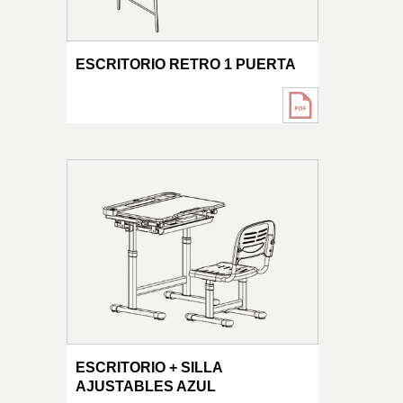
ESCRITORIO RETRO 1 PUERTA
ESCRITORIO + SILLA
AJUSTABLES AZUL