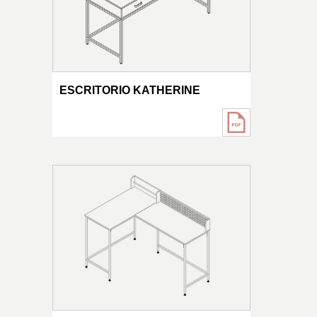
ESCRITORIO KATHERINE