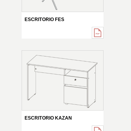
ESCRITORIO FES
ESCRITORIO KAZAN