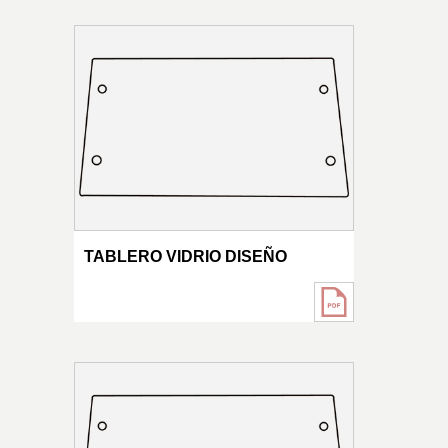
TABLERO VIDRIO DISEÑO