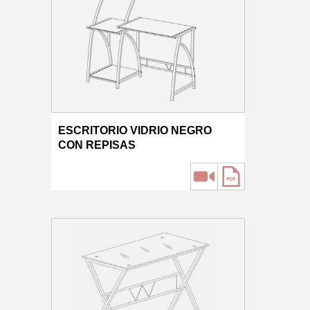
ESCRITORIO VIDRIO NEGRO
CON REPISAS