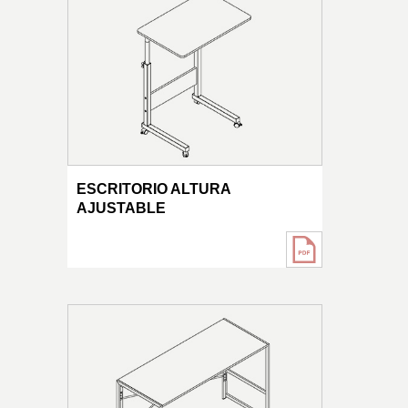
ESCRITORIO ALTURA
AJUSTABLE