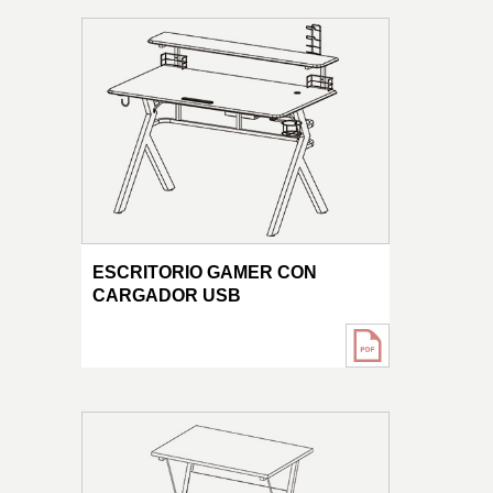
ESCRITORIO GAMER CON
CARGADOR USB