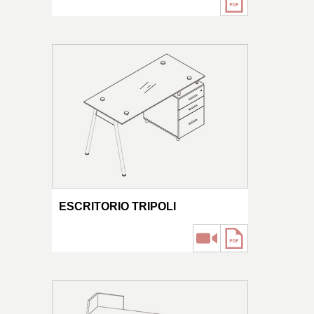
ESCRITORIO TRIPOLI