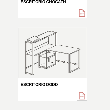
ESCRITORIO CHOGATH
ESCRITORIO DODD