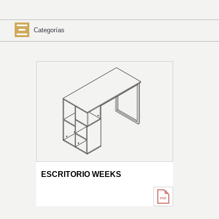
Categorías
ESCRITORIO WEEKS