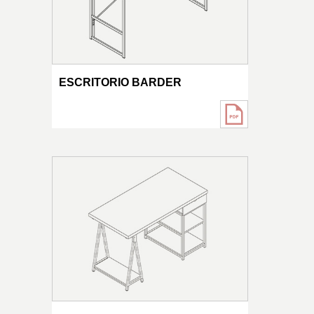
ESCRITORIO BARDER