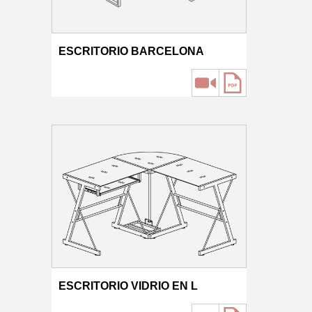
ESCRITORIO BARCELONA
ESCRITORIO VIDRIO EN L