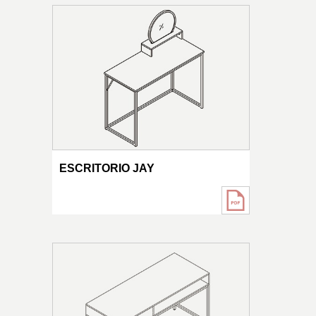
ESCRITORIO JAY