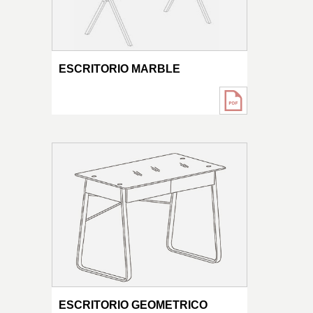
ESCRITORIO MARBLE
ESCRITORIO GEOMETRICO