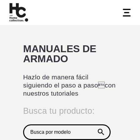
MANUALES DE
ARMADO
Hazlo de manera fácil
siguiendo el paso a pasocon
nuestros tutoriales
Busca tu producto: