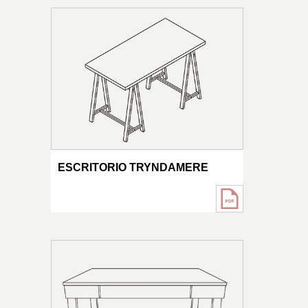
ESCRITORIO TRYNDAMERE