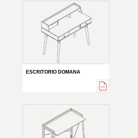
ESCRITORIO DOMANA