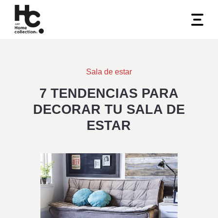
Sala de estar
7 TENDENCIAS PARA
DECORAR TU SALA DE
ESTAR