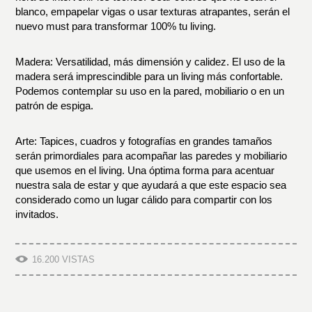
blanco, empapelar vigas o usar texturas atrapantes, serán el
nuevo must para transformar 100% tu living.
Madera:
Versatilidad, más dimensión y calidez. El uso de la
madera será imprescindible para un living más confortable.
Podemos contemplar su uso en la pared, mobiliario o en un
patrón de espiga.
Arte:
Tapices, cuadros y fotografías en grandes tamaños
serán primordiales para acompañar las paredes y mobiliario
que usemos en el living. Una óptima forma para acentuar
nuestra sala de estar y que ayudará a que este espacio sea
considerado como un lugar cálido para compartir con los
invitados.
16.200 VISTAS