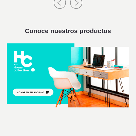
Conoce nuestros productos