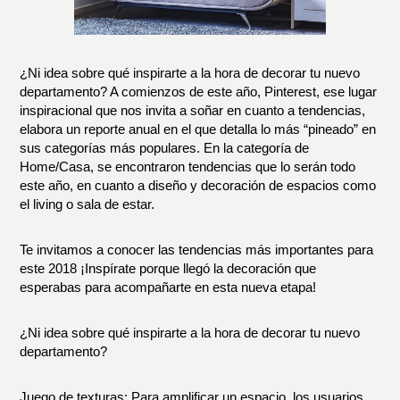
¿Ni idea sobre qué inspirarte a la hora de decorar tu nuevo
departamento? A comienzos de este año, Pinterest, ese lugar
inspiracional que nos invita a soñar en cuanto a tendencias,
elabora un reporte anual en el que detalla lo más
“pineado”
en
sus categorías más populares. En la categoría de
Home/Casa
, se encontraron tendencias que lo serán todo
este año, en cuanto a diseño y decoración de espacios como
el living o sala de estar.
Te invitamos a conocer las tendencias más importantes para
este 2018 ¡Inspírate porque llegó la decoración que
esperabas para acompañarte en esta nueva etapa!
¿Ni idea sobre qué inspirarte a la hora de decorar tu nuevo
departamento?
Juego de texturas:
Para amplificar un espacio, los usuarios